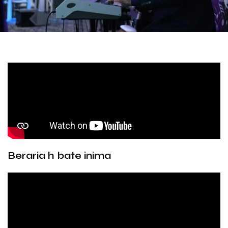
Beraria h bate inima