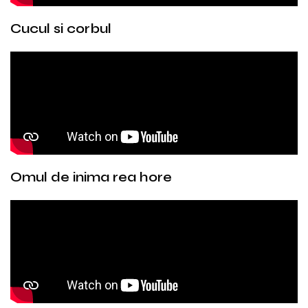
Cucul si corbul
Omul de inima rea hore