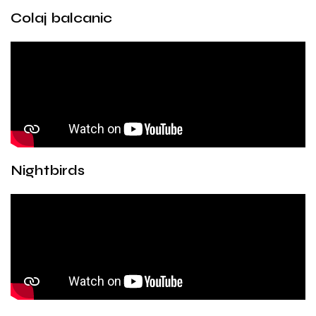
Colaj balcanic
Nightbirds